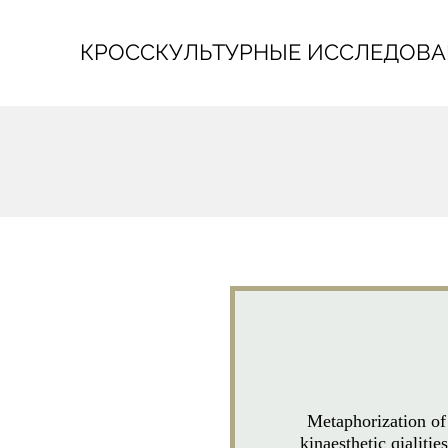
КРОССКУЛЬТУРНЫЕ ИССЛЕДОВ
Metaphorization of
kinaesthetic qialities