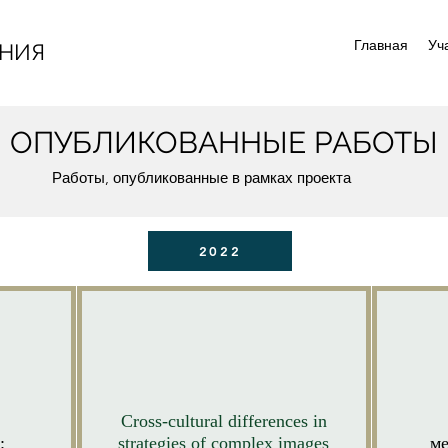
Главная
Уч
АНИЯ
ОПУБЛИКОВАННЫЕ РАБОТЫ
Работы, опубликованные в рамках проекта
2022
Cross-cultural differences in
:
strategies of complex images
ме